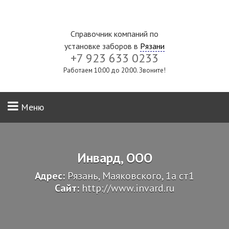
Справочник компаний по
установке заборов в
Рязани
+7 923 633 0233
Работаем 10:00 до 20:00. Звоните!
Меню
Инвард, ООО
Адрес:
Рязань, Маяковского, 1а ст1
Сайт:
http://www.invard.ru