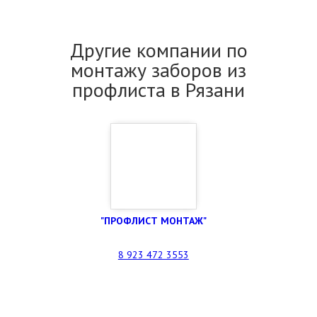
Другие компании по
монтажу заборов из
профлиста в Рязани
"ПРОФЛИСТ МОНТАЖ"
8 923 472 3553