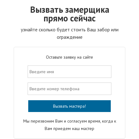
Вызвать замерщика
прямо сейчас
узнайте сколько будет стоить Ваш забор или
ограждение
Оставьте заявку на сайте
Мы перезвоним Вам и согласуем время, когда к
Вам приедем наш мастер