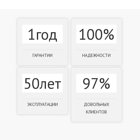
1год
100%
ГАРАНТИИ
НАДЕЖНОСТИ
50лет
97%
ЭКСПЛУАТАЦИИ
ДОВОЛЬНЫХ
КЛИЕНТОВ