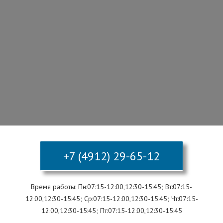
+7 (4912) 29-65-12
Время работы: Пн:07:15-12:00,12:30-15:45; Вт:07:15-
12:00,12:30-15:45; Ср:07:15-12:00,12:30-15:45; Чт:07:15-
12:00,12:30-15:45; Пт:07:15-12:00,12:30-15:45